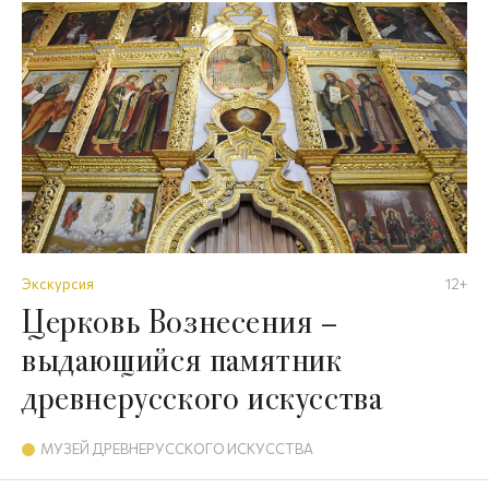
Экскурсия
12+
Церковь Вознесения –
выдающийся памятник
древнерусского искусства
МУЗЕЙ ДРЕВНЕРУССКОГО ИСКУССТВА