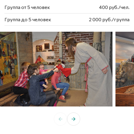
Группа от 5 человек
400 руб./чел.
Группа до 5 человек
2 000 руб./группа