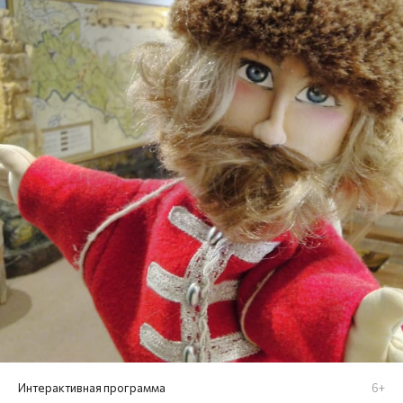
Интерактивная программа
6+