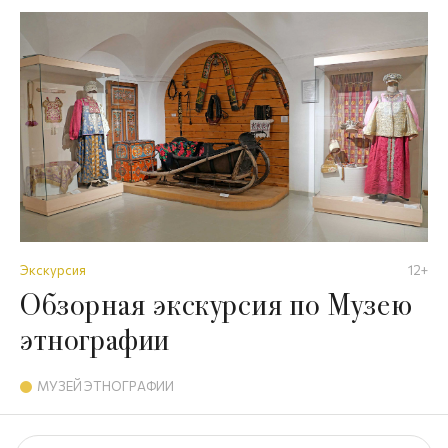
Экскурсия
12+
Обзорная экскурсия по Музею
этнографии
МУЗЕЙ ЭТНОГРАФИИ