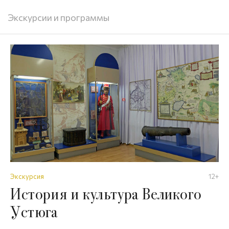
Экскурсии и программы
Экскурсия
12+
История и культура Великого
Устюга