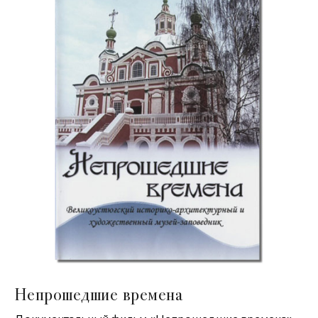
Непрошедшие времена