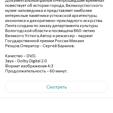
Документальный фильм «Непрошедшие времена»
повествует об истории города, Великоустюгского
музея-заповедника и представляет наиболее
интересные памятники устюжской архитектуры,
иконописи и декоративно-прикладного искусства.
Лента создана по заказу департамента культуры
Вологодской области и посвящена 860-летию
Великого Устюга.Автор и режиссер - лауреат
Государственной премии России Михаил
Резцов.Оператор - Сергей Баранов.
Качество – DVD.
Звук - Dolby Digital 2.0
Формат изображения 4:3
Продолжительность – 60 минут.
Смотреть