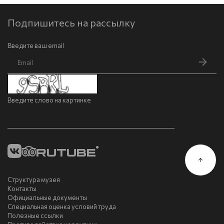
Подпишитесь на рассылку
Введите ваш email
Введите слово на картинке
Структура музея
Контакты
Официальные документы
Специальная оценка условий труда
Полезные ссылки