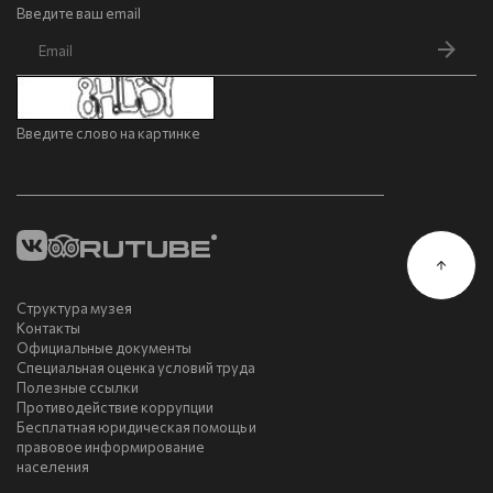
Введите ваш email
Введите слово на картинке
Структура музея
Контакты
Официальные документы
Специальная оценка условий труда
Полезные ссылки
Противодействие коррупции
Бесплатная юридическая помощь и
правовое информирование
населения