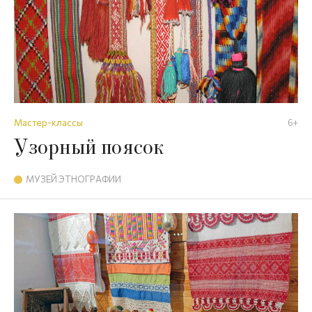
Мастер-классы
6+
Узорный поясок
МУЗЕЙ ЭТНОГРАФИИ