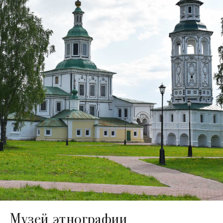
Музей этнографии