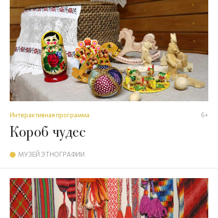
Интерактивная программа
6+
Короб чудес
МУЗЕЙ ЭТНОГРАФИИ