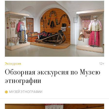
Экскурсия
12+
Обзорная экскурсия по Музею
этнографии
МУЗЕЙ ЭТНОГРАФИИ