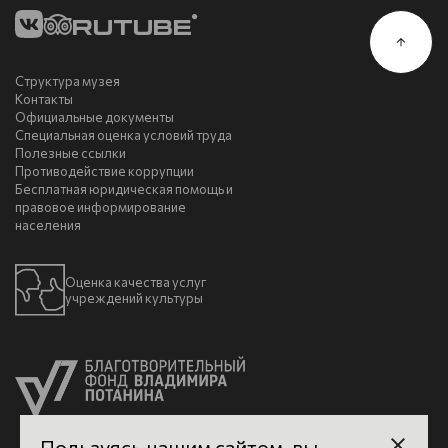
Структура музея
Контакты
Официальные документы
Специальная оценка условий труда
Полезные ссылки
Противодействие коррупции
Бесплатная юридическая помощь и
правовое информирование
населения
Оценка качества услуг
учреждений культуры
Пользуясь нашим сайтом, вы