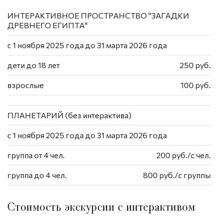
ИНТЕРАКТИВНОЕ ПРОСТРАНСТВО "ЗАГАДКИ
ДРЕВНЕГО ЕГИПТА"
с 1 ноября 2025 года до 31 марта 2026 года
дети до 18 лет
250 руб.
взрослые
100 руб.
ПЛАНЕТАРИЙ (без интерактива)
с 1 ноября 2025 года до 31 марта 2026 года
группа от 4 чел.
200 руб./с чел.
группа до 4 чел.
800 руб./с группы
Стоимость экскурсии с интерактивом