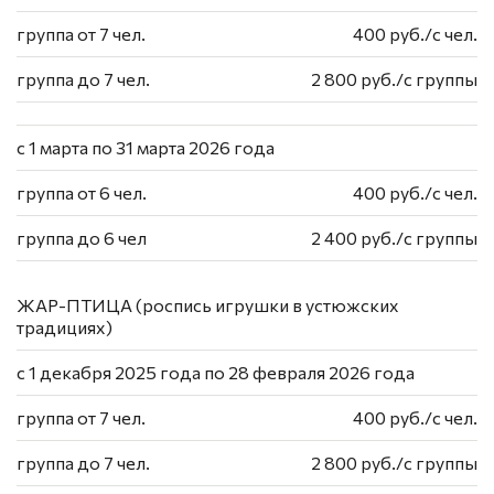
группа от 7 чел.
400 руб./с чел.
группа до 7 чел.
2 800 руб./с группы
с 1 марта по 31 марта 2026 года
группа от 6 чел.
400 руб./с чел.
группа до 6 чел
2 400 руб./с группы
ЖАР-ПТИЦА (роспись игрушки в устюжских
традициях)
с 1 декабря 2025 года по 28 февраля 2026 года
группа от 7 чел.
400 руб./с чел.
группа до 7 чел.
2 800 руб./с группы