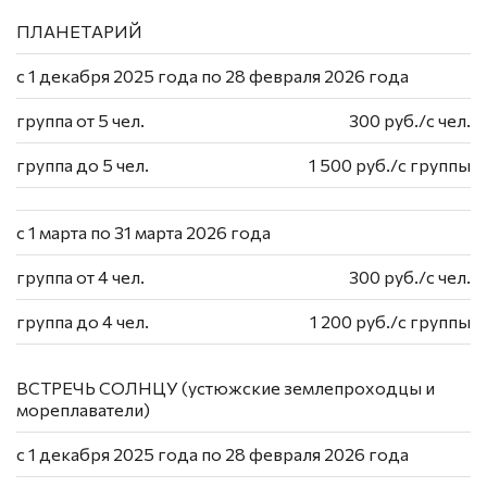
ПЛАНЕТАРИЙ
с 1 декабря 2025 года по 28 февраля 2026 года
группа от 5 чел.
300 руб./с чел.
группа до 5 чел.
1 500 руб./с группы
с 1 марта по 31 марта 2026 года
группа от 4 чел.
300 руб./с чел.
группа до 4 чел.
1 200 руб./с группы
ВСТРЕЧЬ СОЛНЦУ (устюжские землепроходцы и
мореплаватели)
с 1 декабря 2025 года по 28 февраля 2026 года