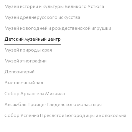
Музей истории и культуры Великого Устюга
Музей древнерусского искусства
Музей новогодней и рождественской игрушки
Детский музейный центр
Музей природы края
Музей этнографии
Депозитарий
Выставочный зал
Собор Архангела Михаила
Ансамбль Троице-Гледенского монастыря
Собор Успения Пресвятой Богородицы и колокольня