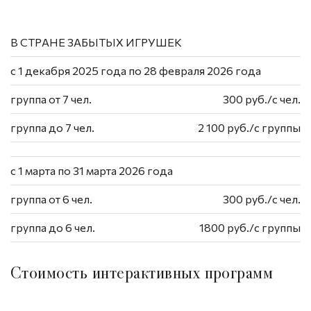
В СТРАНЕ ЗАБЫТЫХ ИГРУШЕК
с 1 декабря 2025 года по 28 февраля 2026 года
группа от 7 чел.
300 руб./с чел.
группа до 7 чел.
2 100 руб./с группы
с 1 марта по 31 марта 2026 года
группа от 6 чел.
300 руб./с чел.
группа до 6 чел.
1800 руб./с группы
Стоимость интерактивных программ