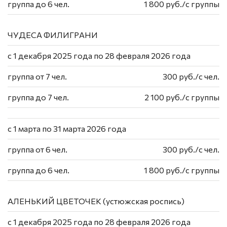
группа до 6 чел.
1 800 руб./с группы
ЧУДЕСА ФИЛИГРАНИ
с 1 декабря 2025 года по 28 февраля 2026 года
группа от 7 чел.
300 руб./с чел.
группа до 7 чел.
2 100 руб./с группы
с 1 марта по 31 марта 2026 года
группа от 6 чел.
300 руб./с чел.
группа до 6 чел.
1 800 руб./с группы
АЛЕНЬКИЙ ЦВЕТОЧЕК (устюжская роспись)
с 1 декабря 2025 года по 28 февраля 2026 года