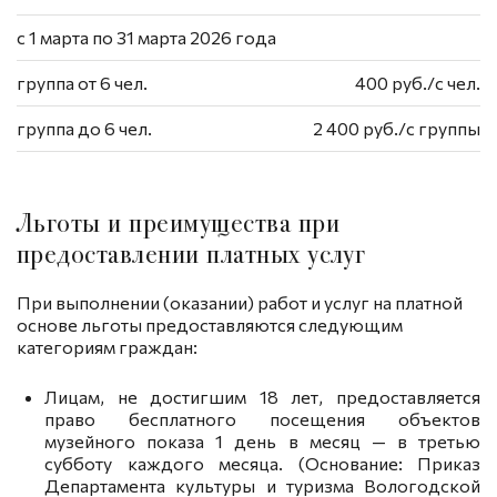
с 1 марта по 31 марта 2026 года
группа от 6 чел.
400 руб./с чел.
группа до 6 чел.
2 400 руб./с группы
Льготы и преимущества при
предоставлении платных услуг
При выполнении (оказании) работ и услуг на платной
основе льготы предоставляются следующим
категориям граждан:
Лицам, не достигшим 18 лет, предоставляется
право бесплатного посещения объектов
музейного показа 1 день в месяц — в третью
субботу каждого месяца. (Основание: Приказ
Департамента культуры и туризма Вологодской