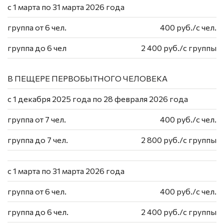
с 1 марта по 31 марта 2026 года
группа от 6 чел.
400 руб./c чел.
группа до 6 чел
2 400 руб./с группы
В ПЕЩЕРЕ ПЕРВОБЫТНОГО ЧЕЛОВЕКА
с 1 декабря 2025 года по 28 февраля 2026 года
группа от 7 чел.
400 руб./c чел.
группа до 7 чел.
2 800 руб./с группы
с 1 марта по 31 марта 2026 года
группа от 6 чел.
400 руб./с чел.
группа до 6 чел.
2 400 руб./с группы