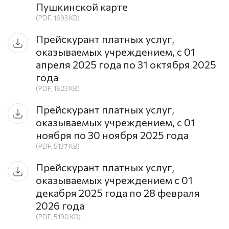
Пушкинской карте
(PDF, 1693 KB)
Прейскурант платных услуг,
оказываемых учреждением, с 01
апреля 2025 года по 31 октября 2025
года
(PDF, 1623 KB)
Прейскурант платных услуг,
оказываемых учреждением, с 01
ноября по 30 ноября 2025 года
(PDF, 5137 KB)
Прейскурант платных услуг,
оказываемых учреждением с 01
декабря 2025 года по 28 февраля
2026 года
(PDF, 5190 KB)