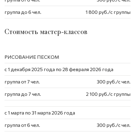
группа до 6 чел.
1 800 руб./с группы
Стоимость мастер-классов
РИСОВАНИЕ ПЕСКОМ
с 1 декабря 2025 года по 28 февраля 2026 года
группа от 7 чел.
300 руб./с чел.
группа до 7 чел.
2 100 руб./с группы
с 1 марта по 31 марта 2026 года
группа от 6 чел.
300 руб./с чел.