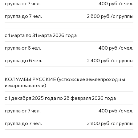
группа от 7 чел.
400 руб./с чел.
группа до 7 чел.
2 800 руб./с группы
с 1 марта по 31 марта 2026 года
группа от 6 чел.
400 руб./с чел.
группа до 6 чел.
2 400 руб./с группы
КОЛУМБЫ РУССКИЕ (устюжские землепроходцы
и мореплаватели)
с 1 декабря 2025 года по 28 февраля 2026 года
группа от 7 чел.
400 руб./c чел.
группа до 7 чел.
2 800 руб./с группы