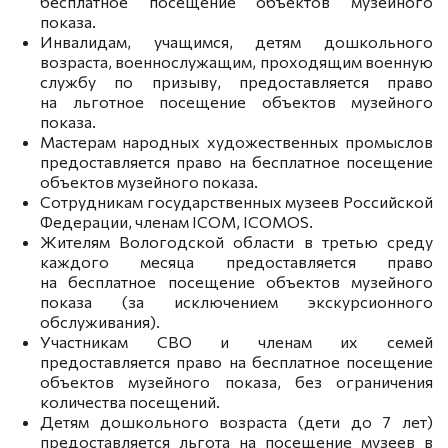
бесплатное посещение объектов музейного
показа.
Инвалидам, учащимся, детям дошкольного
возраста, военнослужащим, проходящим военную
службу по призыву, предоставляется право
на льготное посещение объектов музейного
показа.
Мастерам народных художественных промыслов
предоставляется право на бесплатное посещение
объектов музейного показа.
Сотрудникам государственных музеев Российской
Федерации, членам ICOM, ICOMOS.
Жителям Вологодской области в третью среду
каждого месяца предоставляется право
на бесплатное посещение объектов музейного
показа (за исключением экскурсионного
обслуживания).
Участникам СВО и членам их семей
предоставляется право на бесплатное посещение
объектов музейного показа, без ограничения
количества посещений.
Детям дошкольного возраста (дети до 7 лет)
предоставляется льгота на посещение музеев в