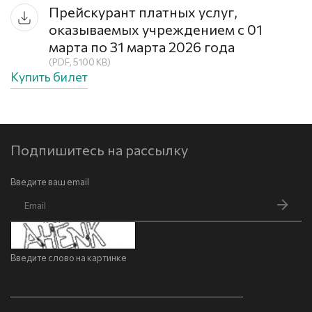
Прейскурант платных услуг,
оказываемых учреждением с 01
марта по 31 марта 2026 года
(PDF, 5100 KB)
Купить билет
Подпишитесь на рассылку
Введите ваш email
Введите слово на картинке