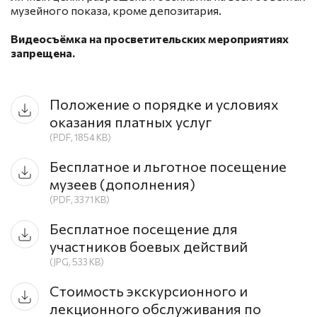
музейного показа, кроме депозитария.
Видеосъёмка на просветительских мероприятиях
запрещена.
Положение о порядке и условиях
оказания платных услуг
(PDF, 1854 KB)
Бесплатное и льготное посещение
музеев (дополнения)
(PDF, 3371 KB)
Бесплатное посещение для
участников боевых действий
(JPG, 533 KB)
Стоимость экскурсионного и
лекционного обслуживания по