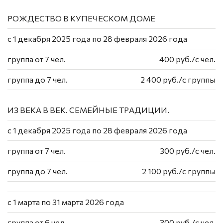
РОЖДЕСТВО В КУПЕЧЕСКОМ ДОМЕ
с 1 декабря 2025 года по 28 февраля 2026 года
группа от 7 чел.
400 руб./с чел.
группа до 7 чел.
2 400 руб./с группы
ИЗ ВЕКА В ВЕК. СЕМЕЙНЫЕ ТРАДИЦИИ.
с 1 декабря 2025 года по 28 февраля 2026 года
группа от 7 чел.
300 руб./с чел.
группа до 7 чел.
2 100 руб./с группы
с 1 марта по 31 марта 2026 года
группа от 6 чел.
300 руб./с чел.