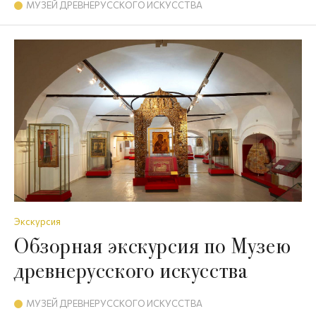
МУЗЕЙ ДРЕВНЕРУССКОГО ИСКУССТВА
Экскурсия
Обзорная экскурсия по Музею
древнерусского искусства
МУЗЕЙ ДРЕВНЕРУССКОГО ИСКУССТВА