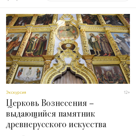
Экскурсия
12+
Церковь Вознесения –
выдающийся памятник
древнерусского искусства