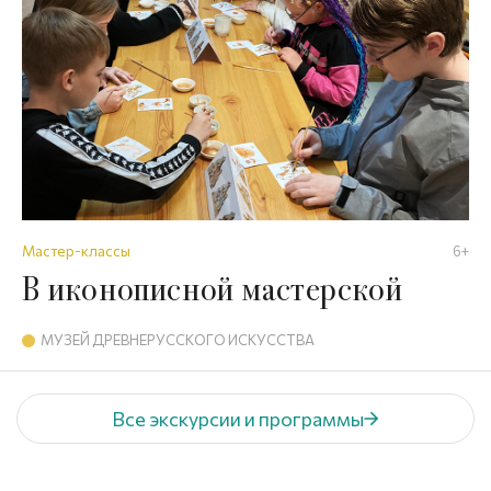
Мастер-классы
6+
В иконописной мастерской
МУЗЕЙ ДРЕВНЕРУССКОГО ИСКУССТВА
Все экскурсии и программы