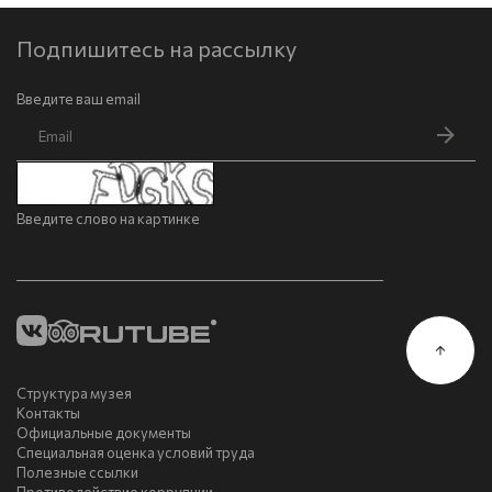
Подпишитесь на рассылку
Введите ваш email
Введите слово на картинке
Структура музея
Контакты
Официальные документы
Специальная оценка условий труда
Полезные ссылки