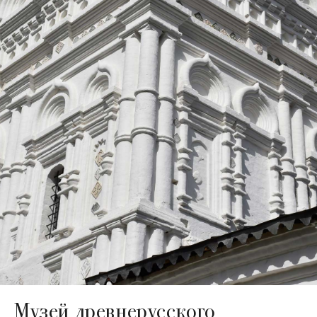
Музей древнерусского