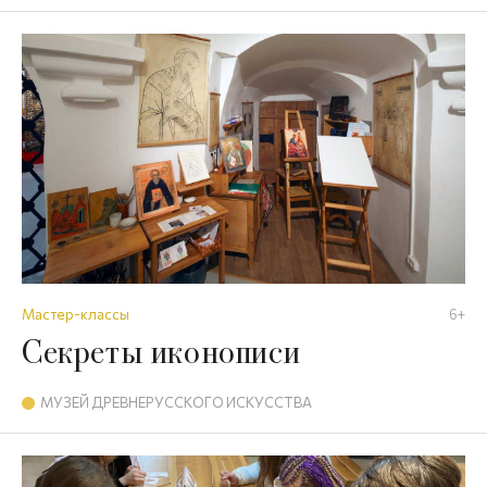
Мастер-классы
6+
Секреты иконописи
МУЗЕЙ ДРЕВНЕРУССКОГО ИСКУССТВА