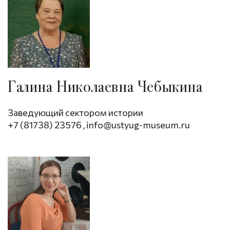
Галина Николаевна Чебыкина
Заведующий сектором истории
+7 (81738) 23576
,
info@ustyug-museum.ru