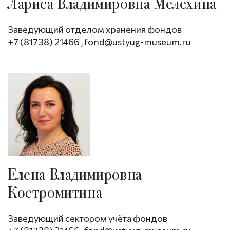
Лариса Владимировна Мелехина
Заведующий отделом хранения фондов
+7 (81738) 21466
,
fond@ustyug-museum.ru
Елена Владимировна
Костромитина
Заведующий сектором учёта фондов