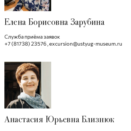
Елена Борисовна Зарубина
Служба приёма заявок
+7 (81738) 23576
,
excursion@ustyug-museum.ru
Анастасия Юрьевна Близнюк