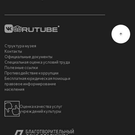
Структура музея
Контакты
Официальные документы
Специальная оценка условий труда
Полезные ссылки
Противодействие коррупции
Бесплатная юридическая помощь и
правовое информирование
населения
Оценка качества услуг
учреждений культуры