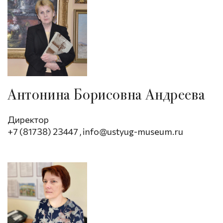
Антонина Борисовна Андреева
Директор
+7 (81738) 23447
,
info@ustyug-museum.ru