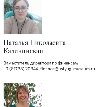
Наталья Николаевна
Калининская
Заместитель директора по финансам
+7 (81738) 20344
,
finance@ustyug-museum.ru