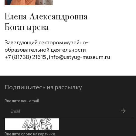
Елена Александровна
Богатырева
Заведующий сектором музейно-
образовательной деятельности
+7 (81738) 21615
,
info@ustyug-museum.ru
Подпишитесь на рассылку
Введите ваш email
Введите слово на картинке