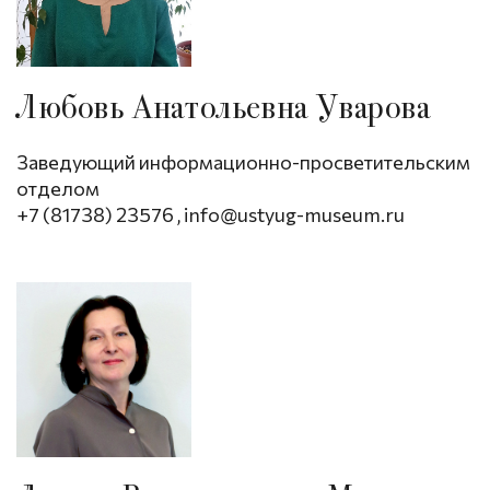
Любовь Анатольевна Уварова
Заведующий информационно-просветительским
отделом
+7 (81738) 23576
,
info@ustyug-museum.ru