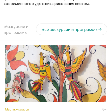
современного художника рисования песком.
Экскурсии и
Все экскурсии и программы
программы
Мастер-классы
6+