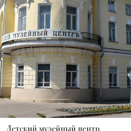
Детский музейный центр