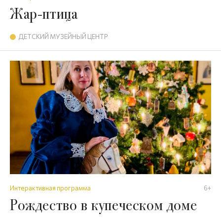
Жар-птица
ДЕТСКИЙ МУЗЕЙНЫЙ ЦЕНТР
Интерактивная программа
6+
Рождество в купеческом доме