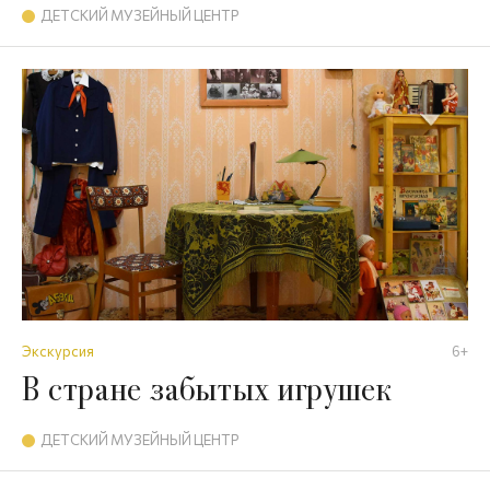
ДЕТСКИЙ МУЗЕЙНЫЙ ЦЕНТР
Экскурсия
6+
В стране забытых игрушек
ДЕТСКИЙ МУЗЕЙНЫЙ ЦЕНТР