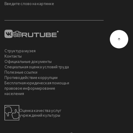
Введите слово на картинке
Структура музея
Контакты
Официальные документы
Специальная оценка условий труда
Полезные ссылки
Противодействие коррупции
Бесплатная юридическая помощь и
правовое информирование
населения
Оценка качества услуг
учреждений культуры