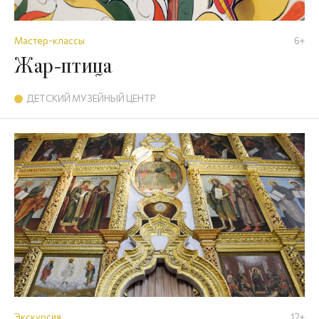
Мастер-классы
6+
Жар-птица
ДЕТСКИЙ МУЗЕЙНЫЙ ЦЕНТР
Экскурсия
12+