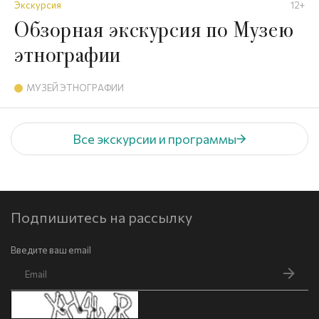
Экскурсия
12+
Обзорная экскурсия по Музею
этнографии
МУЗЕЙ ЭТНОГРАФИИ
Все экскурсии и программы
Подпишитесь на рассылку
Введите ваш email