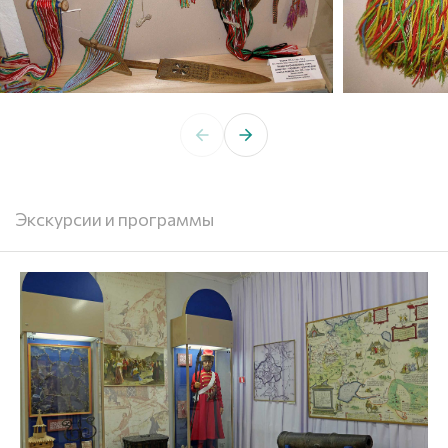
Экскурсии и программы