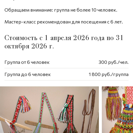
Обращаем внимание: группа не более 10 человек.
Мастер-класс рекомендован для посещения с 6 лет.
Стоимость с 1 апреля 2026 года по 31
октября 2026 г.
Группа от 6 человек
300 руб./чел.
Группа до 6 человек
1 800 руб./группа