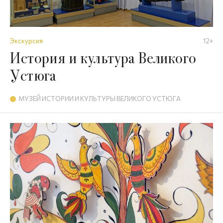
Экскурсия
12+
История и культура Великого
Устюга
МУЗЕЙ ИСТОРИИ И КУЛЬТУРЫ ВЕЛИКОГО УСТЮГА