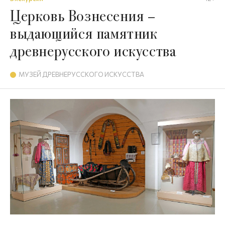
Церковь Вознесения –
выдающийся памятник
древнерусского искусства
МУЗЕЙ ДРЕВНЕРУССКОГО ИСКУССТВА