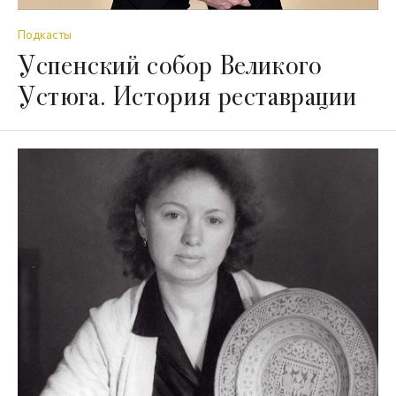
Подкасты
Успенский собор Великого
Устюга. История реставрации