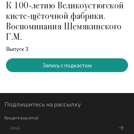
К 100-летию Великоустюгской
кисте-щёточной фабрики.
Воспоминания Шемякинского
Г.М.
Выпуск 3
Запись с подкастом
Подпишитесь на рассылку
Введите ваш email