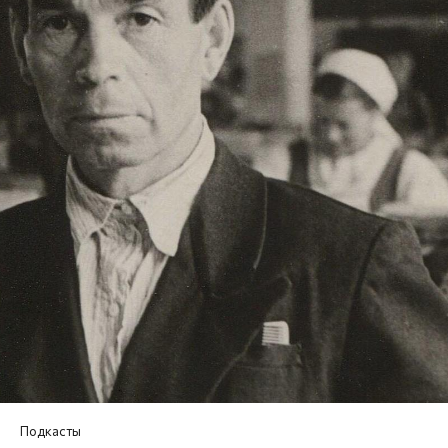
Подкасты