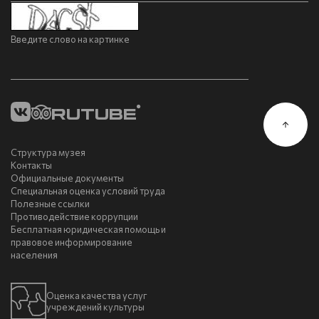
Введите слово на картинке
Структура музея
Контакты
Официальные документы
Специальная оценка условий труда
Полезные ссылки
Противодействие коррупции
Бесплатная юридическая помощь и
правовое информирование
населения
Оценка качества услуг
учреждений культуры