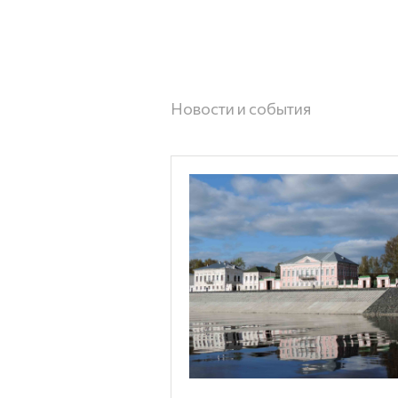
Новости и события