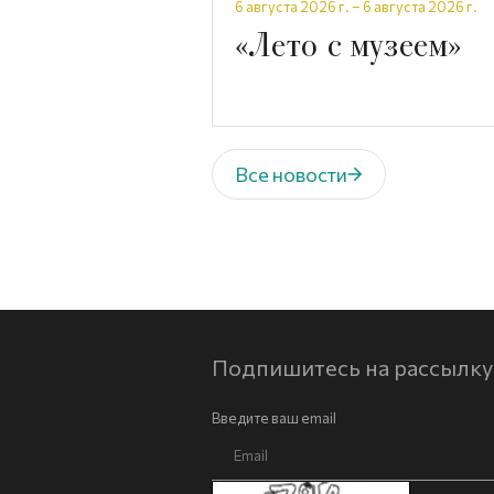
6 августа 2026 г. – 6 августа 2026 г.
«Лето с музеем»
Все новости
Подпишитесь на рассылку
Введите ваш email