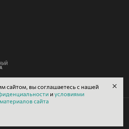
м сайтом, вы соглашаетесь с нашей
фиденциальности
и
условиями
материалов сайта
-заповедник.