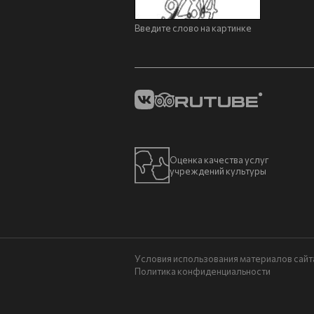
Введите слово на картинке
Оценка качества услуг
учреждений культуры
Условия использования материалов сайт
Политика конфиденциальности