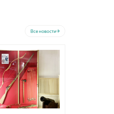
Все новости